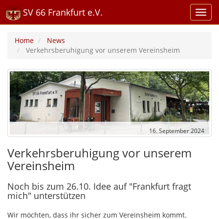
SV 66 Frankfurt e.V.
Home
News
Verkehrsberuhigung vor unserem Vereinsheim
16. September 2024
Verkehrsberuhigung vor unserem
Vereinsheim
Noch bis zum 26.10. Idee auf "Frankfurt fragt
mich" unterstützen
Wir möchten, dass ihr sicher zum Vereinsheim kommt.