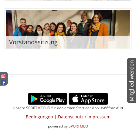
Vorstandssitzung
Mitglied werden
Unsere SPORTMEO-ID für den ersten Start der App: sv66frankfurt
Bedingungen
|
Datenschutz / Impressum
powered by
SPORTMEO