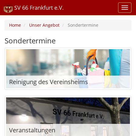
SV 66 Frankfurt e.V.
Home
Unser Angebot
Sondertermine
Sondertermine
Reinigung des Vereinsheims
Veranstaltungen