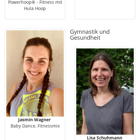
Powerhoop® - Fitness mit
Hula Hoop
Gymnastik und
Gesundheit
Jasmin Wagner
Baby Dance, Fitnessmix
Lisa Schuhmann