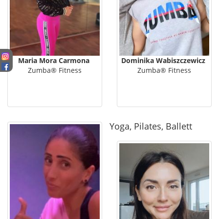
Maria Mora Carmona
Dominika Wabiszczewicz
Zumba® Fitness
Zumba® Fitness
Yoga, Pilates, Ballett