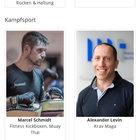
Rücken & Haltung
Kampfsport
Marcel Schmidt
Alexander Levin
Fitness Kickboxen, Muay
Krav Maga
Thai