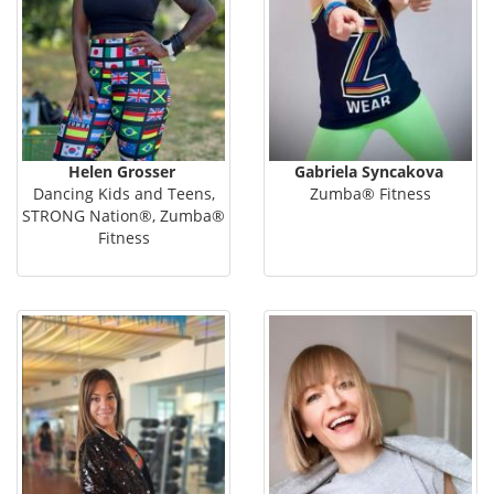
Helen Grosser
Gabriela Syncakova
Dancing Kids and Teens,
Zumba® Fitness
STRONG Nation®, Zumba®
Fitness