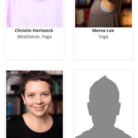
Christin Hertweck
Merea Lee
Meditation, Yoga
Yoga