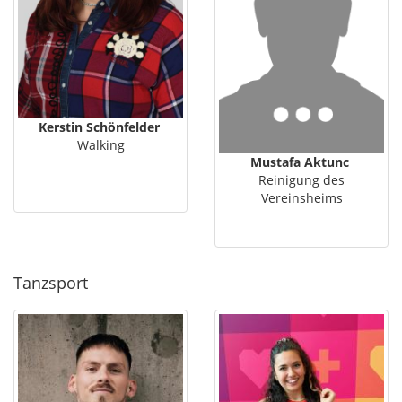
Kerstin Schönfelder
Walking
Mustafa Aktunc
Reinigung des
Vereinsheims
Tanzsport