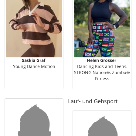
Saskia Graf
Helen Grosser
Young Dance Motion
Dancing Kids and Teens,
STRONG Nation®, Zumba®
Fitness
Lauf- und Gehsport