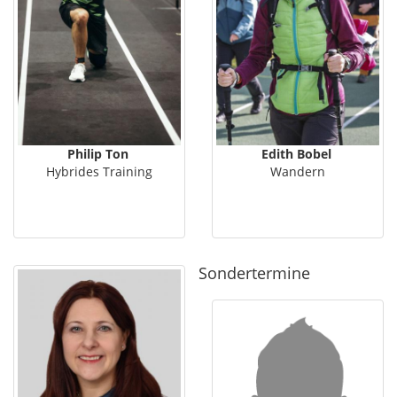
Philip Ton
Edith Bobel
Hybrides Training
Wandern
Sondertermine