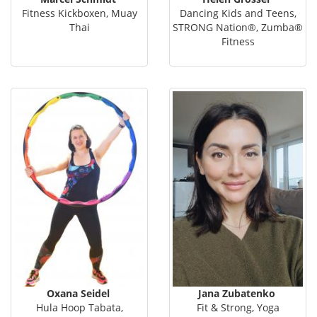
Fitness Kickboxen, Muay
Dancing Kids and Teens,
Thai
STRONG Nation®, Zumba®
Fitness
Oxana Seidel
Jana Zubatenko
Hula Hoop Tabata,
Fit & Strong, Yoga