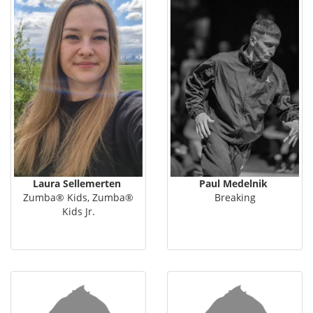
Laura Sellemerten
Paul Medelnik
Zumba® Kids, Zumba®
Breaking
Kids Jr.