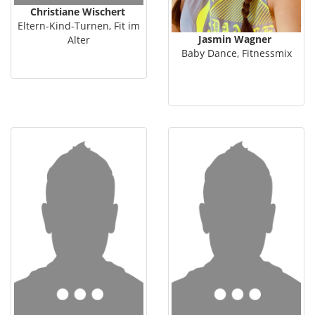
Christiane Wischert
Eltern-Kind-Turnen, Fit im
Jasmin Wagner
Alter
Baby Dance, Fitnessmix