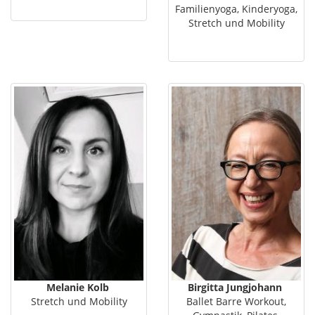
Familienyoga, Kinderyoga,
Stretch und Mobility
Melanie Kolb
Birgitta Jungjohann
Stretch und Mobility
Ballet Barre Workout,