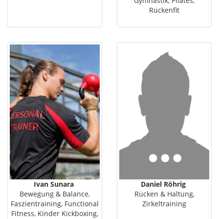
Gymnastik, Pilates,
Rückenfit
Ivan Sunara
Daniel Röhrig
Bewegung & Balance,
Rücken & Haltung,
Faszientraining, Functional
Zirkeltraining
Fitness, Kinder Kickboxing,