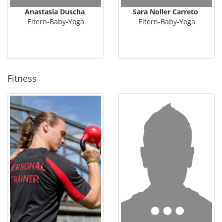
Anastasia Duscha
Sara Noller Carreto
Eltern-Baby-Yoga
Eltern-Baby-Yoga
Fitness