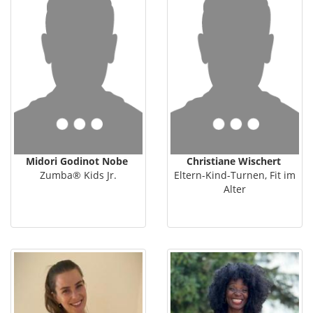
Midori Godinot Nobe
Christiane Wischert
Zumba® Kids Jr.
Eltern-Kind-Turnen, Fit im
Alter