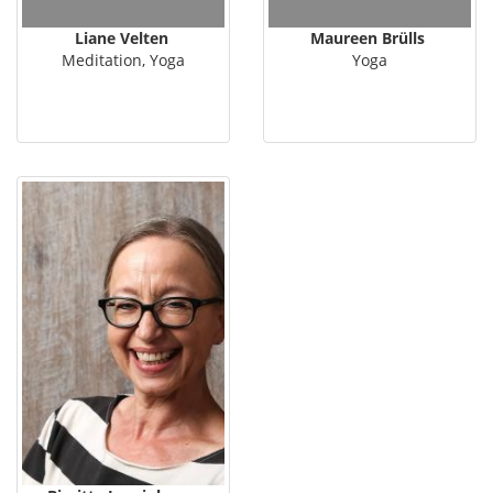
Liane Velten
Maureen Brülls
Meditation, Yoga
Yoga