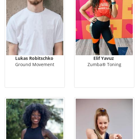
Lukas Robitschko
Elif Yavuz
Ground Movement
Zumba® Toning