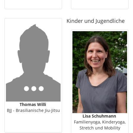
Kinder und Jugendliche
Thomas Willi
BJJ - Brasilianische Jiu-Jitsu
Lisa Schuhmann
Familienyoga, Kinderyoga,
Stretch und Mobility