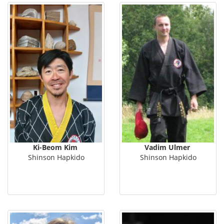
Ki-Beom Kim
Vadim Ulmer
Shinson Hapkido
Shinson Hapkido