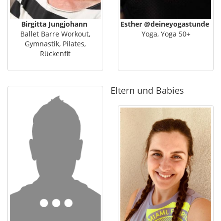
Birgitta Jungjohann
Esther @deineyogastunde
Ballet Barre Workout,
Yoga, Yoga 50+
Gymnastik, Pilates,
Rückenfit
Eltern und Babies