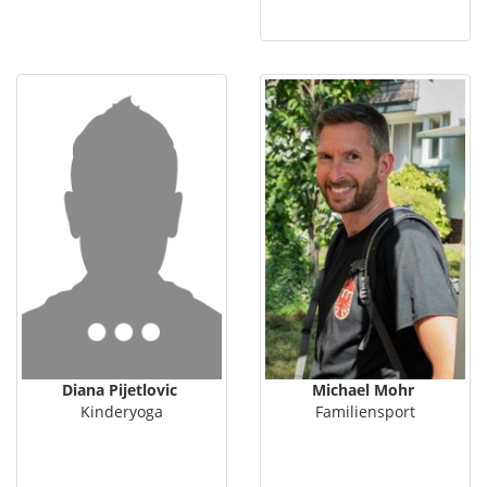
Diana Pijetlovic
Michael Mohr
Kinderyoga
Familiensport