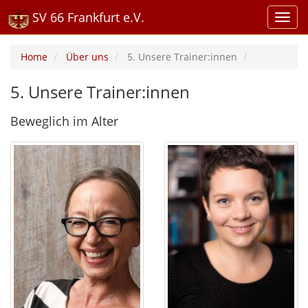
SV 66 Frankfurt e.V.
Home
Über uns
5. Unsere Trainer:innen
5. Unsere Trainer:innen
Beweglich im Alter