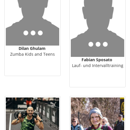
Dilan Ghulam
Zumba Kids and Teens
Fabian Sposato
Lauf- und Intervalltraining