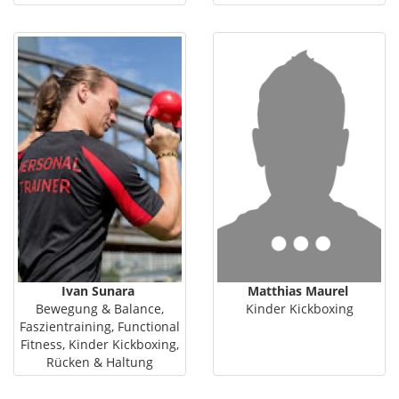
Ivan Sunara
Matthias Maurel
Bewegung & Balance,
Kinder Kickboxing
Faszientraining, Functional
Fitness, Kinder Kickboxing,
Rücken & Haltung