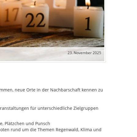
23. November 2025
kommen, neue Orte in der Nachbarschaft kennen zu
anstaltungen für unterschiedliche Zielgruppen
ee, Plätzchen und Punsch
oten rund um die Themen Regenwald, Klima und