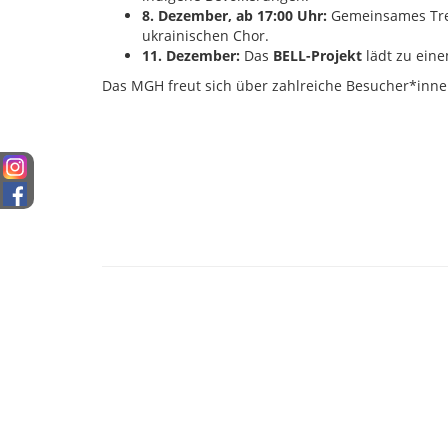
8. Dezember, ab 17:00 Uhr:
Gemeinsames Tre
ukrainischen Chor.
11. Dezember:
Das
BELL-Projekt
lädt zu eine
Das MGH freut sich über zahlreiche Besucher*inne