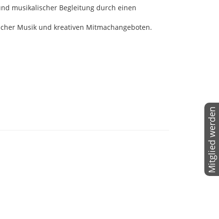
und musikalischer Begleitung durch einen
licher Musik und kreativen Mitmachangeboten.
Mitglied werden