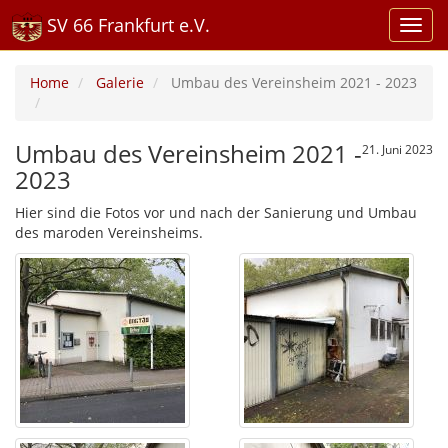
SV 66 Frankfurt e.V.
Home
Galerie
Umbau des Vereinsheim 2021 - 2023
Umbau des Vereinsheim 2021 -
21. Juni 2023
2023
Hier sind die Fotos vor und nach der Sanierung und Umbau
des maroden Vereinsheims.