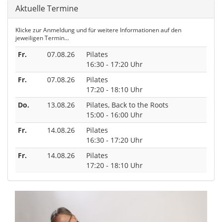
Aktuelle Termine
Klicke zur Anmeldung und für weitere Informationen auf den
jeweiligen Termin...
Fr.
07.08.26
Pilates
16:30 - 17:20 Uhr
Fr.
07.08.26
Pilates
17:20 - 18:10 Uhr
Do.
13.08.26
Pilates, Back to the Roots
15:00 - 16:00 Uhr
Fr.
14.08.26
Pilates
16:30 - 17:20 Uhr
Fr.
14.08.26
Pilates
17:20 - 18:10 Uhr