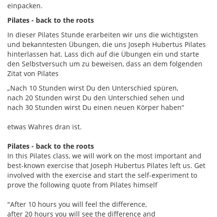
einpacken.
Pilates - back to the roots
In dieser Pilates Stunde erarbeiten wir uns die wichtigsten
und bekanntesten Übungen, die uns Joseph Hubertus Pilates
hinterlassen hat. Lass dich auf die Übungen ein und starte
den Selbstversuch um zu beweisen, dass an dem folgenden
Zitat von Pilates
„Nach 10 Stunden wirst Du den Unterschied spüren,
nach 20 Stunden wirst Du den Unterschied sehen und
nach 30 Stunden wirst Du einen neuen Körper haben“
etwas Wahres dran ist.
Pilates - back to the roots
In this Pilates class, we will work on the most important and
best-known exercise that
Joseph Hubertus
Pilates left us. Get
involved with the exercise and start the self-experiment to
prove the following quote from Pilates himself
"After 10 hours you will feel the difference,
after 20 hours you will see the difference and