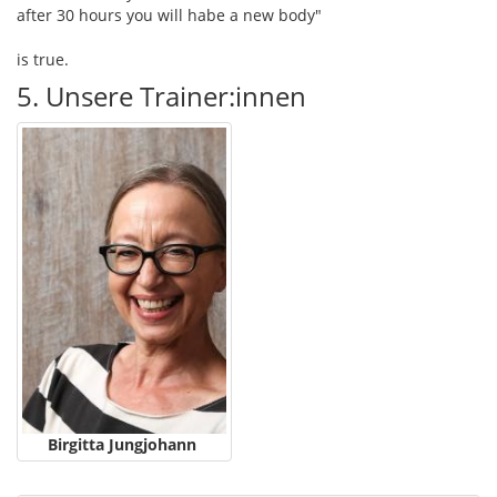
after 30 hours you will habe a new body"
is true.
5. Unsere Trainer:innen
Birgitta Jungjohann