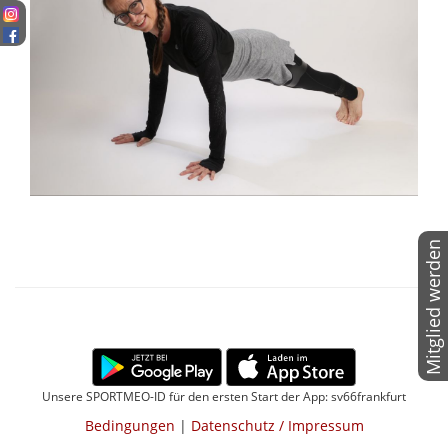
Mitglied werden
Unsere SPORTMEO-ID für den ersten Start der App: sv66frankfurt
Bedingungen
|
Datenschutz / Impressum