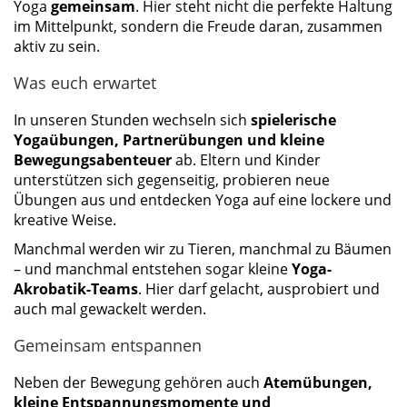
Yoga
gemeinsam
. Hier steht nicht die perfekte Haltung
im Mittelpunkt, sondern die Freude daran, zusammen
aktiv zu sein.
Was euch erwartet
In unseren Stunden wechseln sich
spielerische
Yogaübungen, Partnerübungen und kleine
Bewegungsabenteuer
ab. Eltern und Kinder
unterstützen sich gegenseitig, probieren neue
Übungen aus und entdecken Yoga auf eine lockere und
kreative Weise.
Manchmal werden wir zu Tieren, manchmal zu Bäumen
– und manchmal entstehen sogar kleine
Yoga-
Akrobatik-Teams
. Hier darf gelacht, ausprobiert und
auch mal gewackelt werden.
Gemeinsam entspannen
Neben der Bewegung gehören auch
Atemübungen,
kleine Entspannungsmomente und