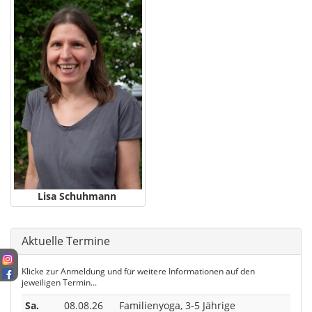
Lisa Schuhmann
Aktuelle Termine
Klicke zur Anmeldung und für weitere Informationen auf den
jeweiligen Termin...
Sa.
08.08.26
Familienyoga, 3-5 Jährige