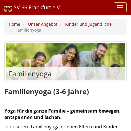
SV 66 Frankfurt e.V.
Home
Unser Angebot
Kinder und Jugendliche
Familienyoga
Familienyoga
Familienyoga (3-6 Jahre)
Yoga für die ganze Familie – gemeinsam bewegen,
entspannen und lachen.
In unserem Familienyoga erleben Eltern und Kinder