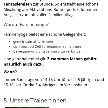
Fantasiereisen
zur Stunde. So entsteht eine schöne
Mischung aus Aktivität und Ruhe – perfekt für einen
Ausgleich zum oft vollen Familienalltag.
Warum Familienyoga?
Familienyoga bietet eine schöne Gelegenheit:
gemeinsam aktiv zu sein
sich bewusst Zeit füreinander zu nehmen
Bewegung und Entspannung zu verbinden
Und ganz nebenbei gilt:
Zusammen lachen gehört
natürlich auch dazu.
Wann?
Immer Samstags von 14-15 Uhr für die 4-5 jährigen und
15-16 Uhr für die 3-4 jährigen, im Vereinsheim.
5. Unsere Trainer:innen