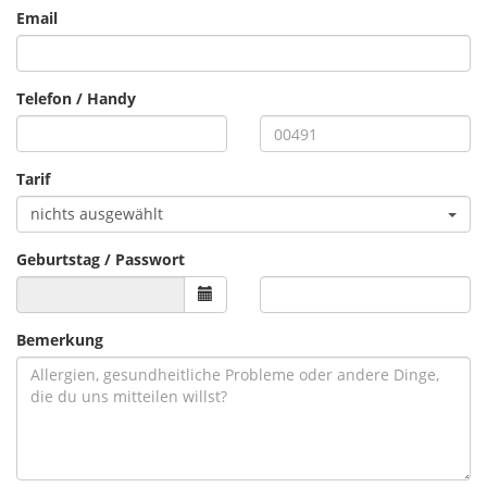
Email
Telefon / Handy
Tarif
nichts ausgewählt
Geburtstag / Passwort
Bemerkung