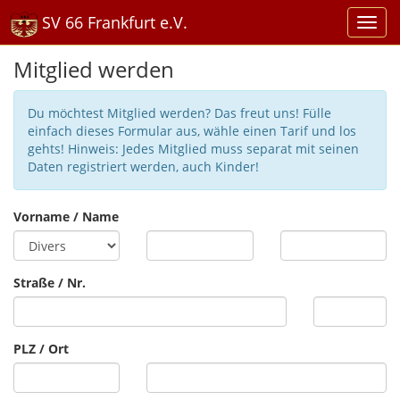
SV 66 Frankfurt e.V.
Mitglied werden
Du möchtest Mitglied werden? Das freut uns! Fülle
einfach dieses Formular aus, wähle einen Tarif und los
gehts! Hinweis: Jedes Mitglied muss separat mit seinen
Daten registriert werden, auch Kinder!
Vorname / Name
Straße / Nr.
PLZ / Ort