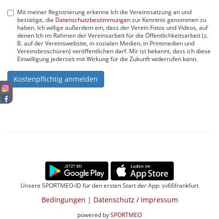
Mit meiner Registrierung erkenne Ich die Vereinssatzung an und
bestätige, die
Datenschutzbestimmungen
zur Kenntnis genommen zu
haben. Ich willige außerdem ein, dass der Verein Fotos und Videos, auf
denen Ich im Rahmen der Vereinsarbeit für die Öffentlichkeitsarbeit (z.
B. auf der Vereinswebsite, in sozialen Medien, in Printmedien und
Vereinsbroschüren) veröffentlichen darf. Mir ist bekannt, dass ich diese
Einwilligung jederzeit mit Wirkung für die Zukunft widerrufen kann.
Kostenpflichtig anmelden
Unsere SPORTMEO-ID für den ersten Start der App: sv66frankfurt
Bedingungen
|
Datenschutz / Impressum
powered by
SPORTMEO